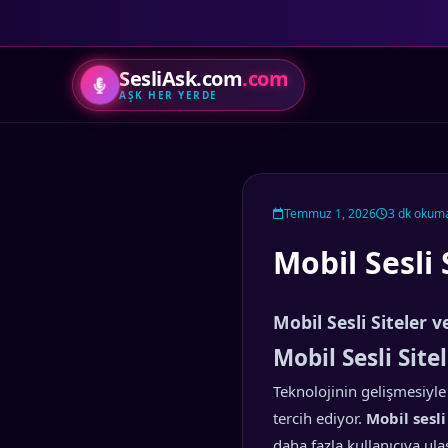
SesliAsk.com
.com
AŞK HER YERDE
Temmuz 1, 2026
3 dk okum
Mobil Sesli 
Mobil Sesli Siteler 
Mobil Sesli Site
Teknolojinin gelişmesiyle
tercih ediyor.
Mobil sesli
daha fazla kullanıcıya ula