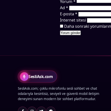
Yorum
*
Ad
*
E-posta
*
İnternet sitesi
Daha sonraki yorumlarımd
SesliAsk.com
SesliAsk.com; çoklu mikrofonlu sesli sohbet ve chat
odalarıyla kesintisiz, seviyeli ve güvenli mobil iletişim
deneyimi sunan modern bir sohbet platformudur.