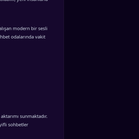
alışan modern bir sesli
ohbet odalarında vakit
es aktarımı sunmaktadır.
yifli sohbetler