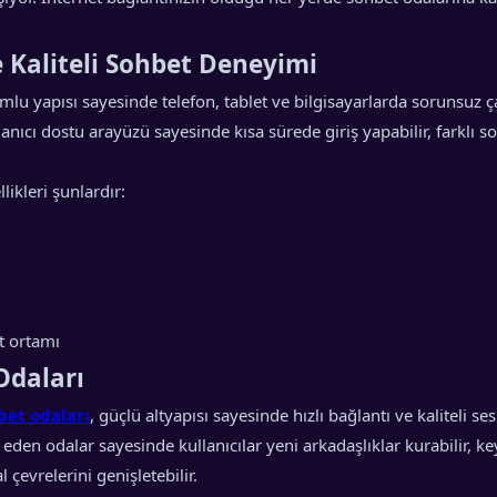
e Kaliteli Sohbet Deneyimi
mlu yapısı sayesinde telefon, tablet ve bilgisayarlarda sorunsuz ç
anıcı dostu arayüzü sayesinde kısa sürede giriş yapabilir, farklı s
ikleri şunlardır:
t ortamı
Odaları
bet odaları
, güçlü altyapısı sayesinde hızlı bağlantı ve kaliteli s
p eden odalar sayesinde kullanıcılar yeni arkadaşlıklar kurabilir, ke
l çevrelerini genişletebilir.