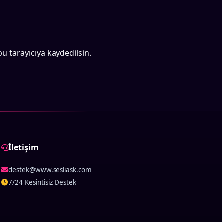
u tarayıcıya kaydedilsin.
İletişim
destek@www.sesliask.com
7/24 Kesintisiz Destek