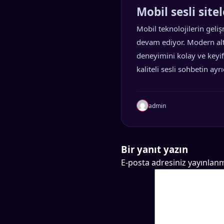
Mobil sesli sitel
Mobil teknolojilerin geliş
devam ediyor. Modern alty
deneyimini kolay ve keyifl
kaliteli sesli sohbetin ayrı
admin
Bir yanıt yazın
E-posta adresiniz yayınlan