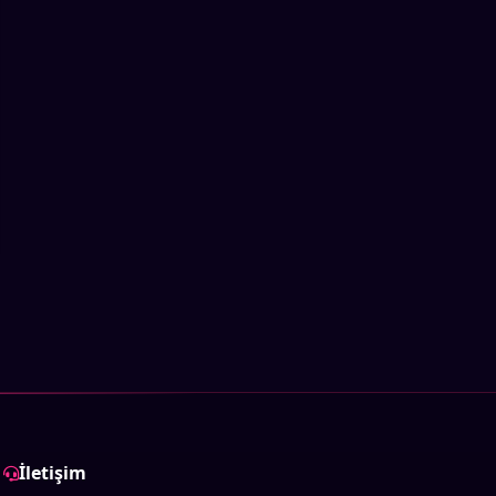
İletişim